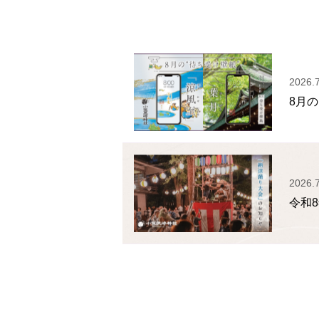
2026.
8月
2026.7
令和