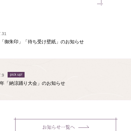
7.31
の「御朱印」「待ち受け壁紙」のお知らせ
.9
8年「納涼踊り大会」のお知らせ
お知らせ一覧へ