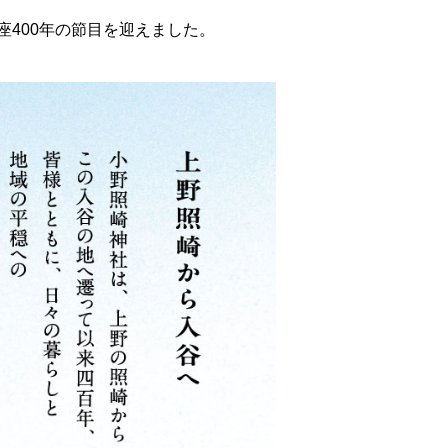
400年の節目を迎えました。