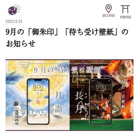
access
2022.8.31
9月の「御朱印」「待ち受け壁紙」の
お知らせ