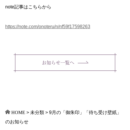
note記事はこちらから
https://note.com/onoteru/n/nf59f17598263
お知らせ一覧へ
HOME
>
未分類
>
9月の「御朱印」「待ち受け壁紙」
のお知らせ