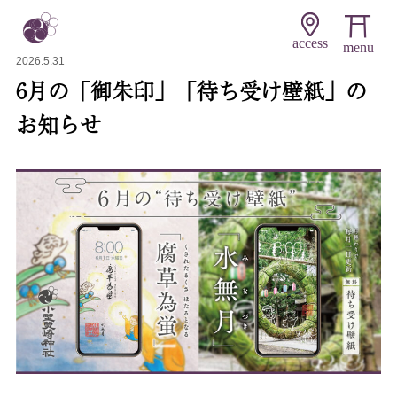
access
2026.5.31
6月の「御朱印」「待ち受け壁紙」の
お知らせ