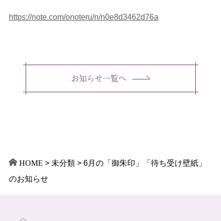
https://note.com/onoteru/n/n0e8d3462d76a
お知らせ一覧へ
HOME
>
未分類
>
6月の「御朱印」「待ち受け壁紙」
のお知らせ