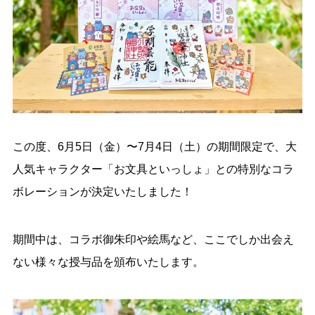
この度、6月5日（金）〜7月4日（土）の期間限定で、大
人気キャラクター「お文具といっしょ」との特別なコラ
ボレーションが決定いたしました！
期間中は、コラボ御朱印や絵馬など、ここでしか出会え
ない様々な授与品を頒布いたします。