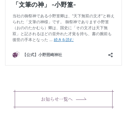
お知らせ一覧へ