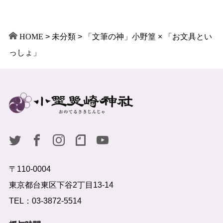
HOME
>
未分類
>
「文筆の神」小野篁 × 「お文具とい
っしょ」
〒110-0004
東京都台東区下谷2丁目13-14
TEL：03-3872-5514