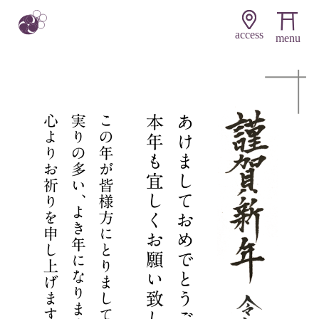
access