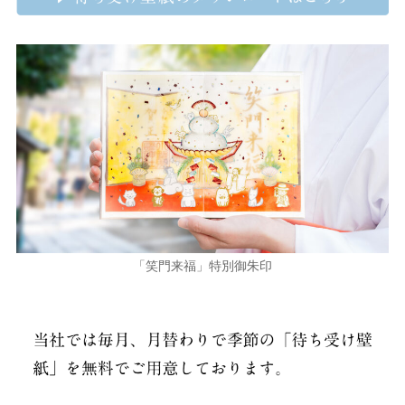
「笑門来福」特別御朱印