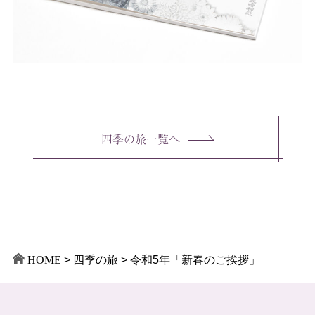
四季の旅一覧へ
HOME
>
四季の旅
>
令和5年「新春のご挨拶」